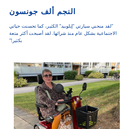
النجم ألف جونسون
"لقد منحني سيارتي "إيلوبيد" الكثير، كما تحسنت حياتي
الاجتماعية بشكل عام منذ شرائها. لقد أصبحت أكثر متعة
بكثير!"