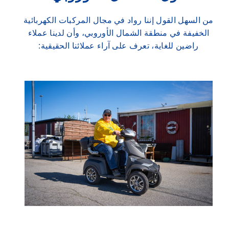
من السهل القول إننا رواد في مجال المركبات الكهربائية
الخفيفة في منطقة الشمال الأوروبي، وأن لدينا عملاء
راضين للغاية، تعرف على آراء عملائنا الحقيقية: