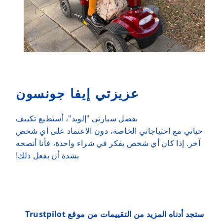
عزيزتي إيفا جونسون
بفضل سيارتي "إلوبد"، أستطيع تكييف
حياتي مع احتياجاتي الخاصة، دون الاعتماد على أي شخص
آخر. إذا كان أي شخص يفكر في شراء واحدة، فأنا أنصحه
بشدة أن يفعل ذلك!
ستجد أدناه المزيد من التقييمات من موقع Trustpilot