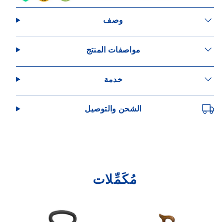
وصف
مواصفات المنتج
خدمة
الشحن والتوصيل
مُكَمِّلات