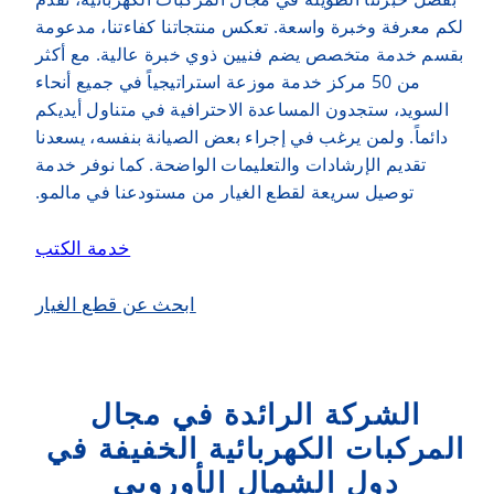
لكم معرفة وخبرة واسعة. تعكس منتجاتنا كفاءتنا، مدعومة
بقسم خدمة متخصص يضم فنيين ذوي خبرة عالية. مع أكثر
من 50 مركز خدمة موزعة استراتيجياً في جميع أنحاء
السويد، ستجدون المساعدة الاحترافية في متناول أيديكم
دائماً. ولمن يرغب في إجراء بعض الصيانة بنفسه، يسعدنا
تقديم الإرشادات والتعليمات الواضحة. كما نوفر خدمة
توصيل سريعة لقطع الغيار من مستودعنا في مالمو.
خدمة الكتب
ابحث عن قطع الغيار
الشركة الرائدة في مجال
المركبات الكهربائية الخفيفة في
دول الشمال الأوروبي