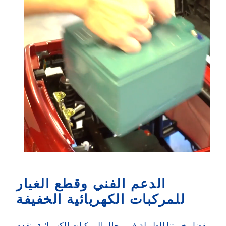
الدعم الفني وقطع الغيار
للمركبات الكهربائية الخفيفة
بفضل خبرتنا الطويلة في مجال المركبات الكهربائية، نقدم