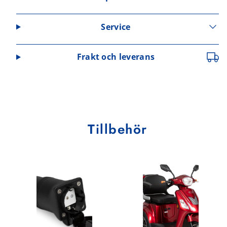
Service
Frakt och leverans
Tillbehör