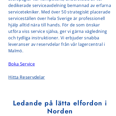
dedikerade serviceavdelning bemannad av erfarna
servicetekniker. Med över 50 strategiskt placerade
serviceställen över hela Sverige är professionell
hjälp alltid nära till hands. För de som önskar
utföra viss service själva, ger vi gärna vägledning
och tydliga instruktioner. Vi erbjuder snabba
leveranser av reservdelar från vår lagercentral i
Malmö.
Boka Service
Hitta Reservdelar
Ledande på lätta elfordon i
Norden