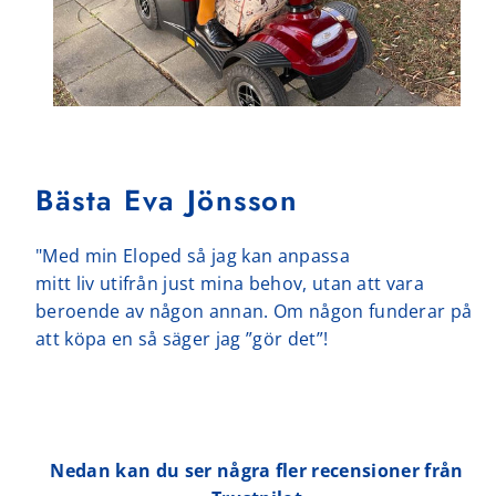
Bästa Eva Jönsson
"Med min Eloped så jag kan anpassa
mitt liv utifrån just mina behov, utan att vara
beroende av någon annan. Om någon funderar på
att köpa en så säger jag ”gör det”!
Nedan kan du ser några fler recensioner från