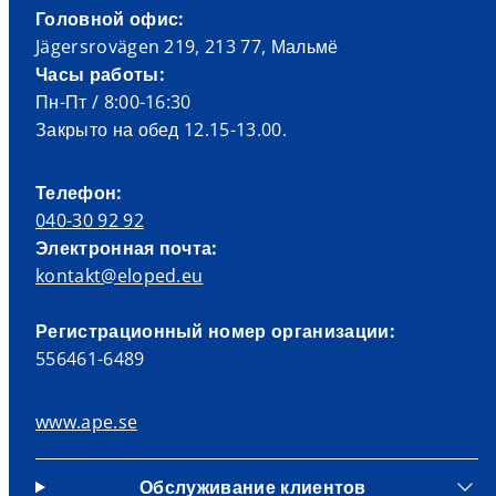
Головной офис:
Jägersrovägen 219, 213 77, Мальмё
Часы работы:
Пн-Пт / 8:00-16:30
Закрыто на обед 12.15-13.00.
Телефон:
040-30 92 92
Электронная почта:
kontakt@eloped.eu
Регистрационный номер организации:
556461-6489
www.ape.se
Обслуживание клиентов