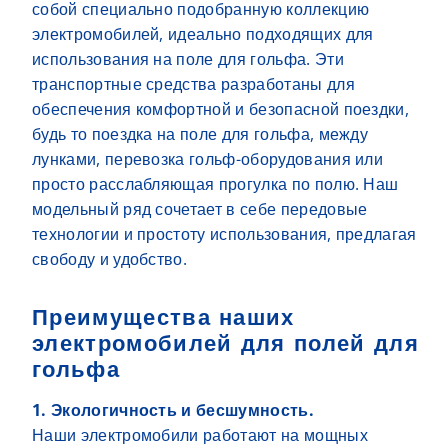
собой специально подобранную коллекцию
электромобилей, идеально подходящих для
использования на поле для гольфа. Эти
транспортные средства разработаны для
обеспечения комфортной и безопасной поездки,
будь то поездка на поле для гольфа, между
лунками, перевозка гольф-оборудования или
просто расслабляющая прогулка по полю. Наш
модельный ряд сочетает в себе передовые
технологии и простоту использования, предлагая
свободу и удобство.
Преимущества наших
электромобилей для полей для
гольфа
1. Экологичность и бесшумность.
Наши электромобили работают на мощных