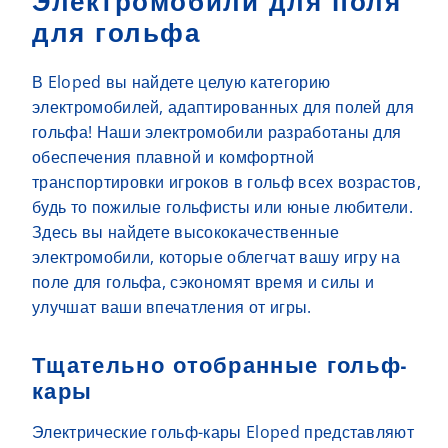
Электромобили для поля
для гольфа
В Eloped вы найдете целую категорию
электромобилей, адаптированных для полей для
гольфа! Наши электромобили разработаны для
обеспечения плавной и комфортной
транспортировки игроков в гольф всех возрастов,
будь то пожилые гольфисты или юные любители.
Здесь вы найдете высококачественные
электромобили, которые облегчат вашу игру на
поле для гольфа, сэкономят время и силы и
улучшат ваши впечатления от игры.
Тщательно отобранные гольф-
кары
Электрические гольф-кары Eloped представляют