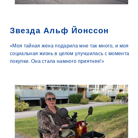
Звезда Альф Йонссон
«Моя тайная жена подарила мне так много, и моя
социальная жизнь в целом улучшилась с момента
покупки. Она стала намного приятнее!»