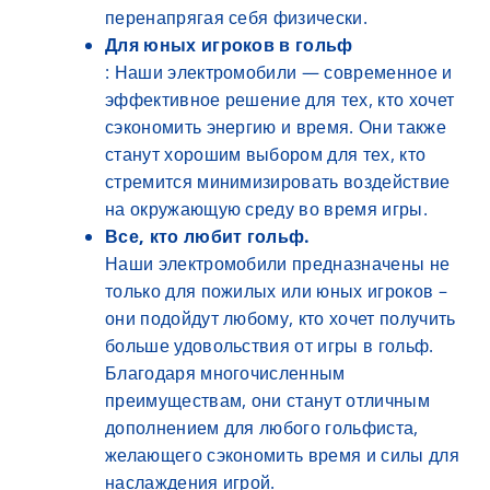
перенапрягая себя физически.
Для юных игроков в гольф
: Наши электромобили — современное и
эффективное решение для тех, кто хочет
сэкономить энергию и время. Они также
станут хорошим выбором для тех, кто
стремится минимизировать воздействие
на окружающую среду во время игры.
Все, кто любит гольф.
Наши электромобили предназначены не
только для пожилых или юных игроков –
они подойдут любому, кто хочет получить
больше удовольствия от игры в гольф.
Благодаря многочисленным
преимуществам, они станут отличным
дополнением для любого гольфиста,
желающего сэкономить время и силы для
наслаждения игрой.