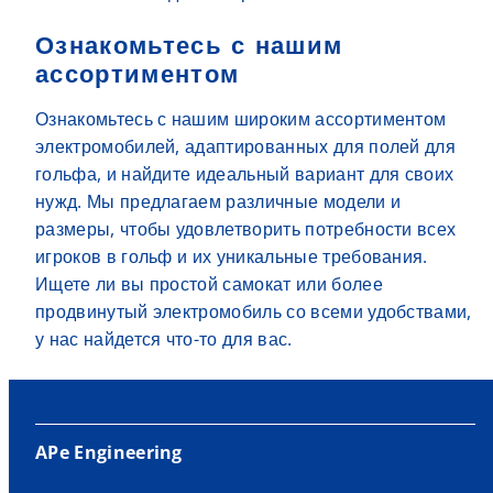
Ознакомьтесь с нашим
ассортиментом
Ознакомьтесь с нашим широким ассортиментом
электромобилей, адаптированных для полей для
гольфа, и найдите идеальный вариант для своих
нужд. Мы предлагаем различные модели и
размеры, чтобы удовлетворить потребности всех
игроков в гольф и их уникальные требования.
Ищете ли вы простой самокат или более
продвинутый электромобиль со всеми удобствами,
у нас найдется что-то для вас.
APe Engineering