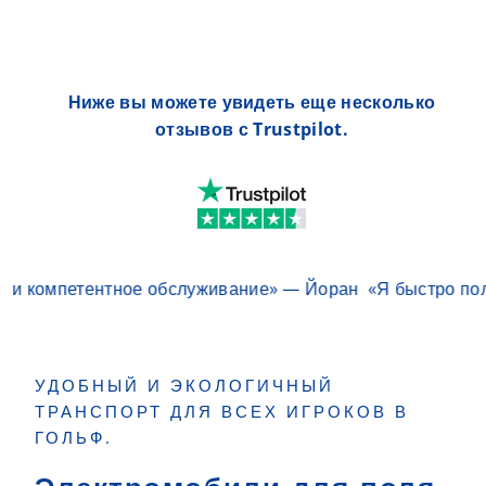
Ниже вы можете увидеть еще несколько
отзывов с Trustpilot.
омпетентное обслуживание» — Йоран
«Я быстро получил
УДОБНЫЙ И ЭКОЛОГИЧНЫЙ
ТРАНСПОРТ ДЛЯ ВСЕХ ИГРОКОВ В
ГОЛЬФ.