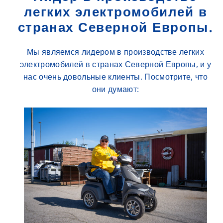
легких электромобилей в
странах Северной Европы.
Мы являемся лидером в производстве легких
электромобилей в странах Северной Европы, и у
нас очень довольные клиенты. Посмотрите, что
они думают: