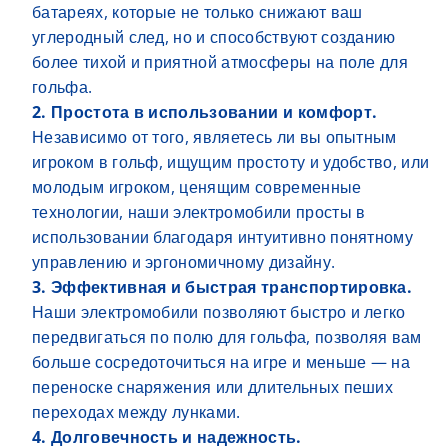
батареях, которые не только снижают ваш
углеродный след, но и способствуют созданию
более тихой и приятной атмосферы на поле для
гольфа.
2. Простота в использовании и комфорт.
Независимо от того, являетесь ли вы опытным
игроком в гольф, ищущим простоту и удобство, или
молодым игроком, ценящим современные
технологии, наши электромобили просты в
использовании благодаря интуитивно понятному
управлению и эргономичному дизайну.
3. Эффективная и быстрая транспортировка.
Наши электромобили позволяют быстро и легко
передвигаться по полю для гольфа, позволяя вам
больше сосредоточиться на игре и меньше — на
переноске снаряжения или длительных пеших
переходах между лунками.
4. Долговечность и надежность.