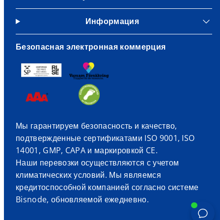
Информация
Безопасная электронная коммерция
Мы гарантируем безопасность и качество,
подтвержденные сертификатами ISO 9001, ISO
14001, GMP, CAPA и маркировкой CE.
Наши перевозки осуществляются с учетом
климатических условий. Мы являемся
кредитоспособной компанией согласно системе
Bisnode, обновляемой ежедневно.