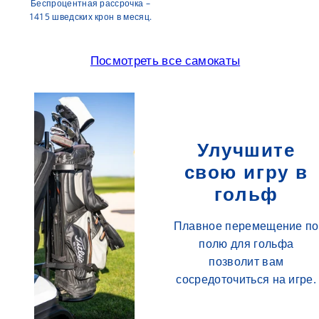
Беспроцентная рассрочка –
1415 шведских крон в месяц.
Посмотреть все самокаты
Улучшите
свою игру в
гольф
Плавное перемещение по
полю для гольфа
позволит вам
сосредоточиться на игре.