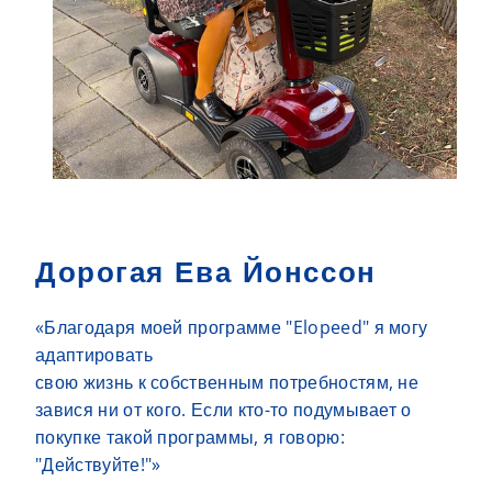
Дорогая Ева Йонссон
«Благодаря моей программе "Elopeed" я могу
адаптировать
свою жизнь к собственным потребностям, не
завися ни от кого. Если кто-то подумывает о
покупке такой программы, я говорю:
"Действуйте!"»