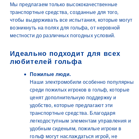
Мы предлагаем только высококачественные
транспортные средства, созданные для того,
чтобы выдерживать все испытания, которые могут
возникнуть на полях для гольфа, от неровной
местности до различных погодных условий.
Идеально подходит для всех
любителей гольфа
Пожилые люди.
Наши электромобили особенно популярны
среди пожилых игроков в гольф, которые
ценят дополнительную поддержку и
удобство, которые предлагают эти
транспортные средства. Благодаря
легкодоступным элементам управления и
удобным сиденьям, пожилые игроки в
гольф могут наслаждаться игрой, не